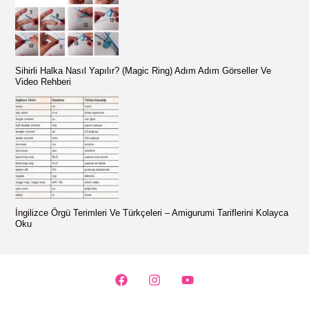
Sihirli Halka Nasıl Yapılır? (Magic Ring) Adım Adım Görseller Ve
Video Rehberi
İngilizce Örgü Terimleri Ve Türkçeleri – Amigurumi Tariflerini Kolayca
Oku