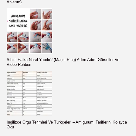
:
Anlatım)
Sihirli Halka Nasıl Yapılır? (Magic Ring) Adım Adım Görseller Ve
Video Rehberi
İngilizce Örgü Terimleri Ve Türkçeleri – Amigurumi Tariflerini Kolayca
Oku