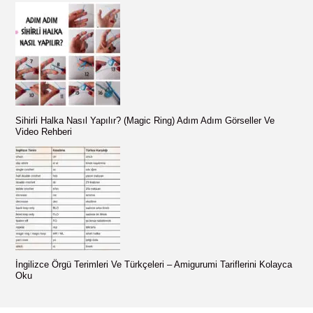
Sihirli Halka Nasıl Yapılır? (Magic Ring) Adım Adım Görseller Ve
Video Rehberi
İngilizce Örgü Terimleri Ve Türkçeleri – Amigurumi Tariflerini Kolayca
Oku