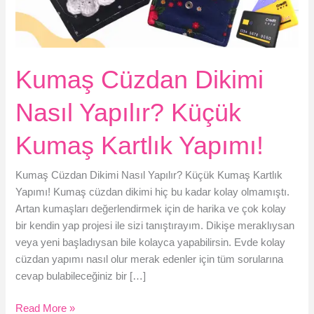
Kumaş Cüzdan Dikimi
Nasıl Yapılır? Küçük
Kumaş Kartlık Yapımı!
Kumaş Cüzdan Dikimi Nasıl Yapılır? Küçük Kumaş Kartlık
Yapımı! Kumaş cüzdan dikimi hiç bu kadar kolay olmamıştı.
Artan kumaşları değerlendirmek için de harika ve çok kolay
bir kendin yap projesi ile sizi tanıştırayım. Dikişe meraklıysan
veya yeni başladıysan bile kolayca yapabilirsin. Evde kolay
cüzdan yapımı nasıl olur merak edenler için tüm sorularına
cevap bulabileceğiniz bir […]
Kumaş
Read More »