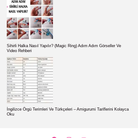
Sihirli Halka Nasıl Yapılır? (Magic Ring) Adım Adım Görseller Ve
Video Rehberi
İngilizce Örgü Terimleri Ve Türkçeleri – Amigurumi Tariflerini Kolayca
Oku