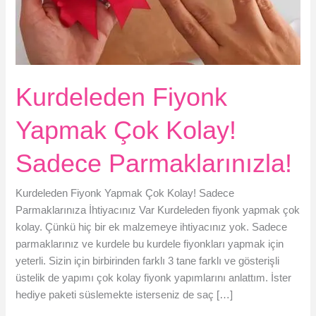
Kurdeleden Fiyonk
Yapmak Çok Kolay!
Sadece Parmaklarınızla!
Kurdeleden Fiyonk Yapmak Çok Kolay! Sadece
Parmaklarınıza İhtiyacınız Var Kurdeleden fiyonk yapmak çok
kolay. Çünkü hiç bir ek malzemeye ihtiyacınız yok. Sadece
parmaklarınız ve kurdele bu kurdele fiyonkları yapmak için
yeterli. Sizin için birbirinden farklı 3 tane farklı ve gösterişli
üstelik de yapımı çok kolay fiyonk yapımlarını anlattım. İster
hediye paketi süslemekte isterseniz de saç […]