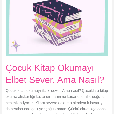
Çocuk Kitap Okumayı
Elbet Sever. Ama Nasıl?
Çocuk kitap okumayı illa ki sever. Ama nasıl? Çocuklara kitap
okuma alışkanlığı kazandırmanın ne kadar önemli olduğunu
hepimiz biliyoruz. Kitabı severek okuma akademik başarıyı
da beraberinde getiriyor çoğu zaman. Çünkü okudukça daha