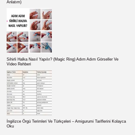
:
Anlatım)
Sihirli Halka Nasıl Yapılır? (Magic Ring) Adım Adım Görseller Ve
Video Rehberi
İngilizce Örgü Terimleri Ve Türkçeleri – Amigurumi Tariflerini Kolayca
Oku