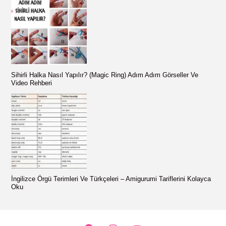
Sihirli Halka Nasıl Yapılır? (Magic Ring) Adım Adım Görseller Ve
Video Rehberi
İngilizce Örgü Terimleri Ve Türkçeleri – Amigurumi Tariflerini Kolayca
Oku